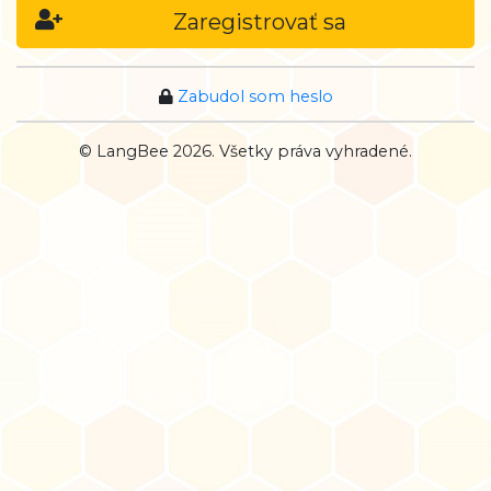
Zaregistrovať sa
Zabudol som heslo
© LangBee 2026. Všetky práva vyhradené.